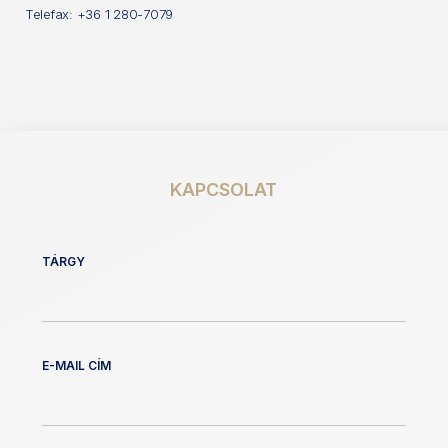
Telefax: +36 1 280-7079
KAPCSOLAT
TÁRGY
E-MAIL CÍM