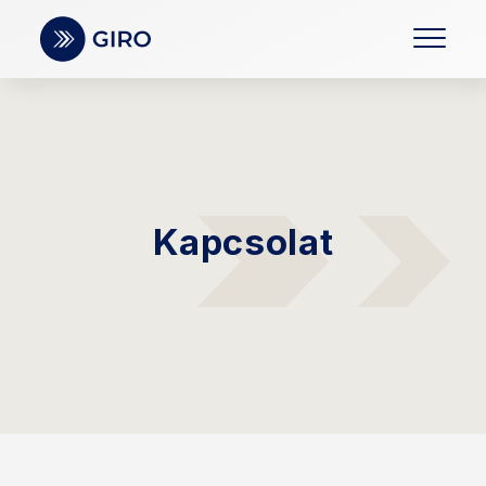
Kapcsolat