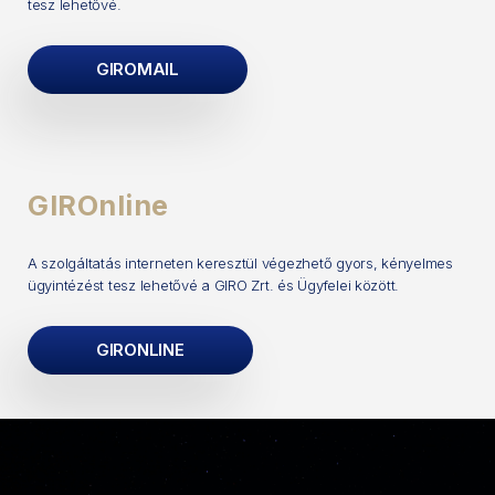
tesz lehetővé.
GIROMAIL
GIROnline
A szolgáltatás interneten keresztül végezhető gyors, kényelmes
ügyintézést tesz lehetővé a GIRO Zrt. és Ügyfelei között.
GIRONLINE