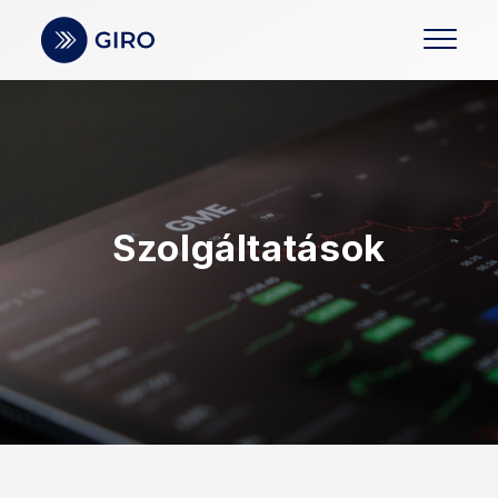
Szolgáltatások