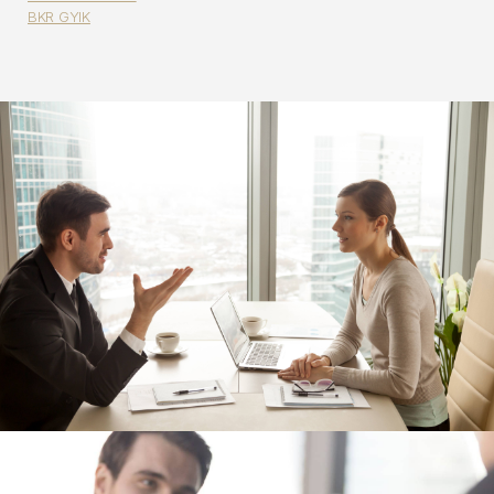
BKR GYIK