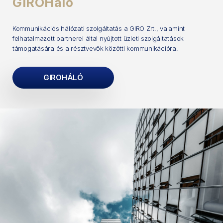
GIROHáló
Kommunikációs hálózati szolgáltatás a GIRO Zrt., valamint
felhatalmazott partnerei által nyújtott üzleti szolgáltatások
támogatására és a résztvevők közötti kommunikációra.
GIROHÁLÓ