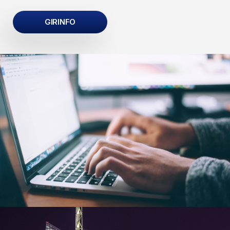
GIRINFO