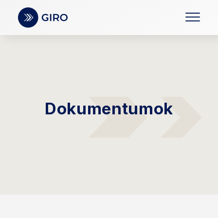
Dokumentumok