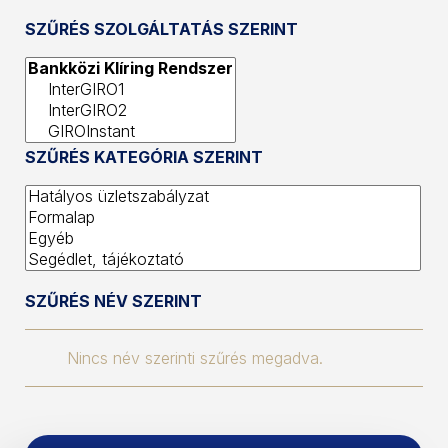
SZŰRÉS SZOLGÁLTATÁS SZERINT
SZŰRÉS KATEGÓRIA SZERINT
SZŰRÉS NÉV SZERINT