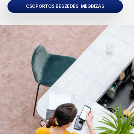
CSOPORTOS BESZEDÉSI MEGBÍZÁS