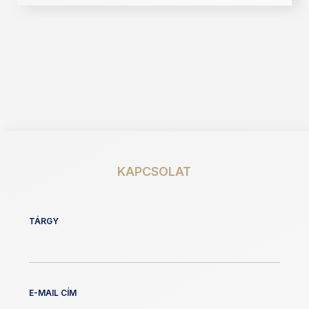
KAPCSOLAT
TÁRGY
E-MAIL CÍM