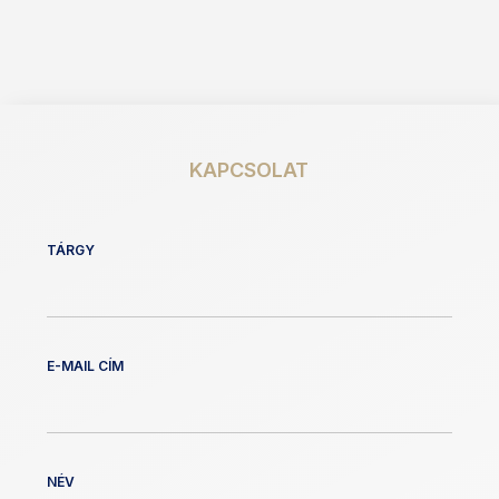
KAPCSOLAT
TÁRGY
E-MAIL CÍM
NÉV