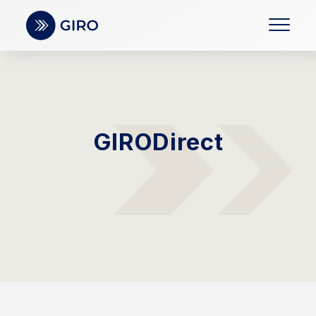
GIRODirect