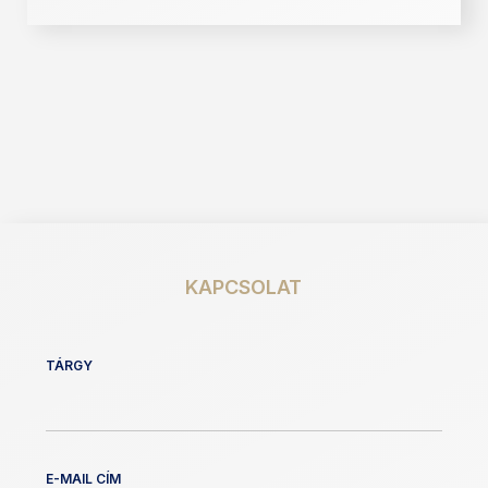
KAPCSOLAT
TÁRGY
E-MAIL CÍM