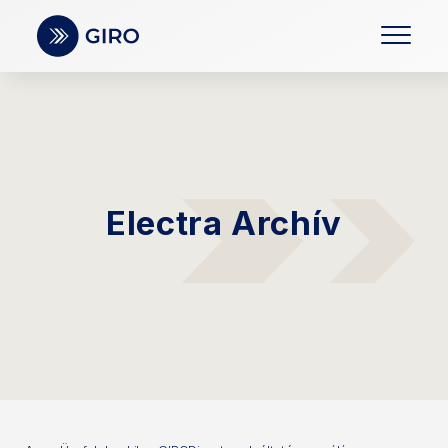
Electra Archív