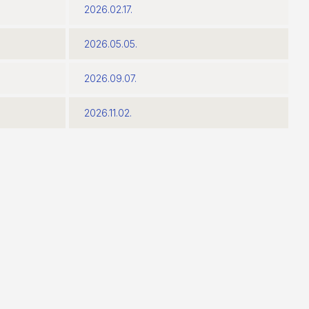
2026.02.17.
2026.05.05.
2026.09.07.
2026.11.02.