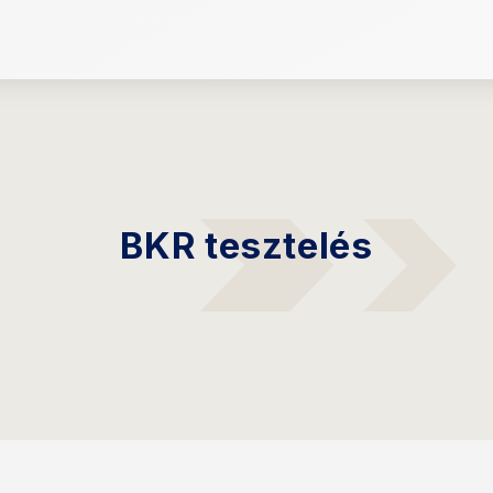
BKR tesztelés