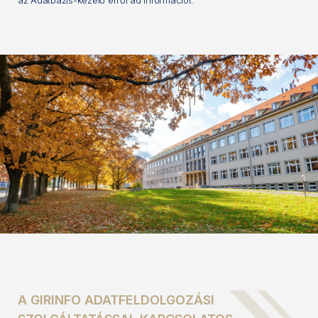
A GIRINFO ADATFELDOLGOZÁSI