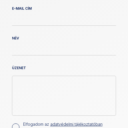
E-MAIL CÍM
NÉV
ÜZENET
Elfogadom az
adatvédelmi tájékoztatóban