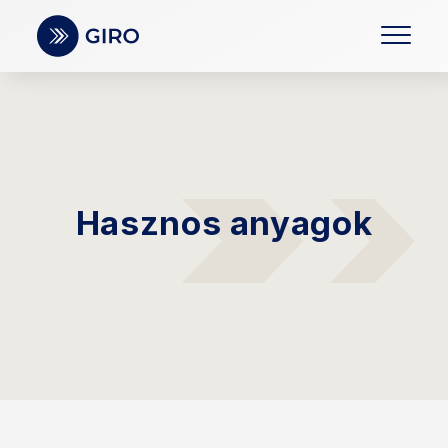
Hasznos anyagok