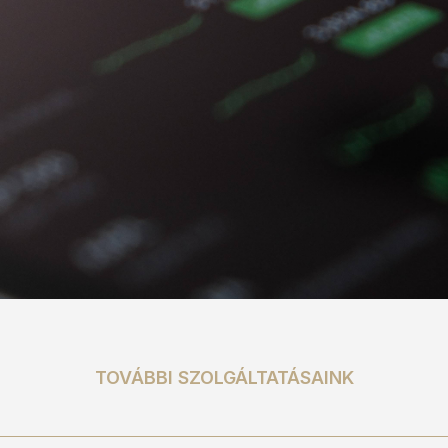
TOVÁBBI SZOLGÁLTATÁSAINK