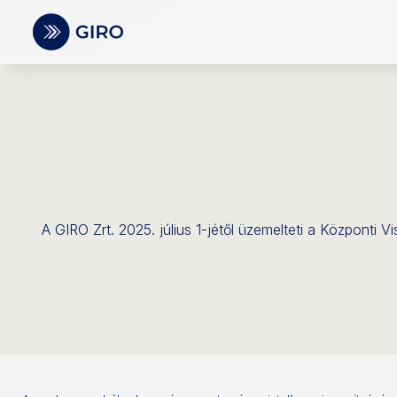
A GIRO Zrt. 2025. július 1-jétől üzemelteti a Központi